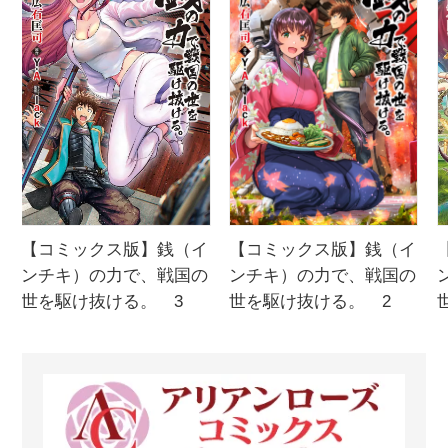
【コミックス版】銭（イ
【コミックス版】銭（イ
ンチキ）の力で、戦国の
を
ンチキ）の力で、戦国の
世を駆け抜ける。 2
世を駆け抜ける。 3