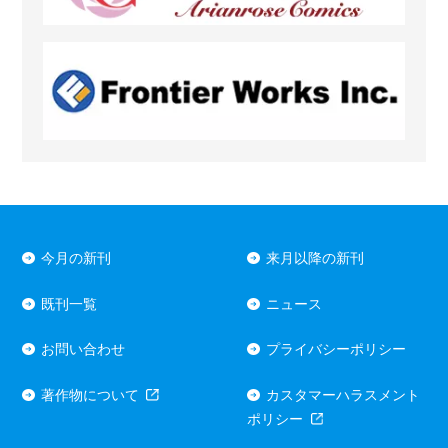
今月の新刊
来月以降の新刊
既刊一覧
ニュース
お問い合わせ
プライバシーポリシー
著作物について
カスタマーハラスメント
ポリシー