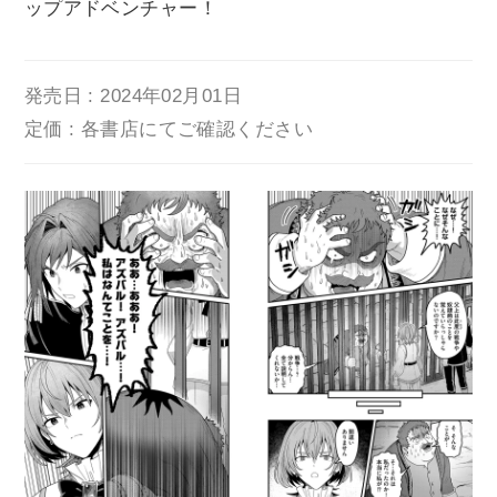
ップアドベンチャー！
発売日 : 2024年02月01日
定価 : 各書店にてご確認ください