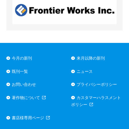
今月の新刊
来月以降の新刊
既刊一覧
ニュース
お問い合わせ
プライバシーポリシー
著作物について
カスタマーハラスメント
ポリシー
書店様専用ページ