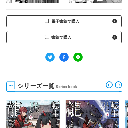
電子書籍で購入
書籍で購入
シリーズ一覧
Series book