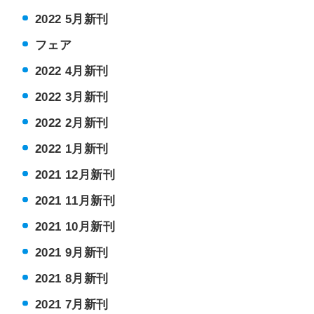
2022 5月新刊
フェア
2022 4月新刊
2022 3月新刊
2022 2月新刊
2022 1月新刊
2021 12月新刊
2021 11月新刊
2021 10月新刊
2021 9月新刊
2021 8月新刊
2021 7月新刊