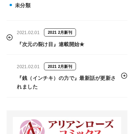
未分類
2021.02.01
2021 2月新刊
『次元の裂け目』連載開始★
2021.02.01
2021 2月新刊
『銭（インチキ）の力で』最新話が更新さ
れました