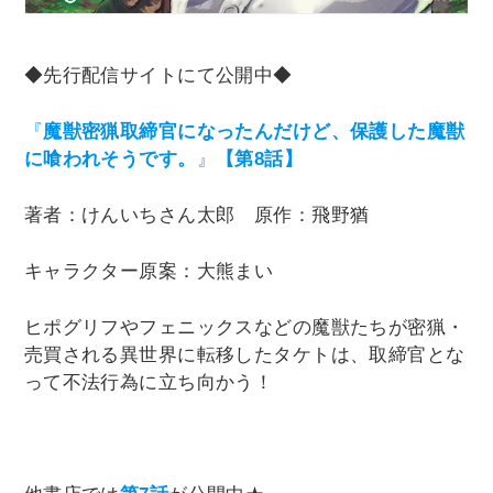
◆先行配信サイトにて公開中◆
『
魔獣密猟取締官になったんだけど、保護した魔獣
に喰われそうです。
』
【第8話】
著者：けんいちさん太郎 原作：飛野猶
キャラクター原案：大熊まい
ヒポグリフやフェニックスなどの魔獣たちが密猟・
売買される異世界に転移したタケトは、取締官とな
って不法行為に立ち向かう！