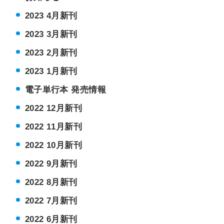
2023 4月新刊
2023 3月新刊
2023 2月新刊
2023 1月新刊
電子単行本 発売情報
2022 12月新刊
2022 11月新刊
2022 10月新刊
2022 9月新刊
2022 8月新刊
2022 7月新刊
2022 6月新刊