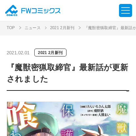
TOP
ニュース
2021 2月新刊
『魔獣密猟取締官』最新話
2021.02.01
2021 2月新刊
『魔獣密猟取締官』最新話が更新
されました