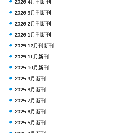
2026 4月刊新刊
2026 3月刊新刊
2026 2月刊新刊
2026 1月刊新刊
2025 12月刊新刊
2025 11月新刊
2025 10月新刊
2025 9月新刊
2025 8月新刊
2025 7月新刊
2025 6月新刊
2025 5月新刊