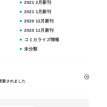
2021 2月新刊
2021 1月新刊
2020 12月新刊
2020 11月新刊
コミカライズ情報
未分類
更新されました