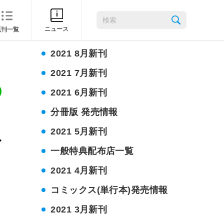
2021 10月新刊
ニュース
既刊一覧
2021 9月新刊
2021 8月新刊
2021 7月新刊
2021 6月新刊
分冊版 発売情報
2021 5月新刊
一般特典配布店一覧
2021 4月新刊
コミックス(単行本)発売情報
2021 3月新刊