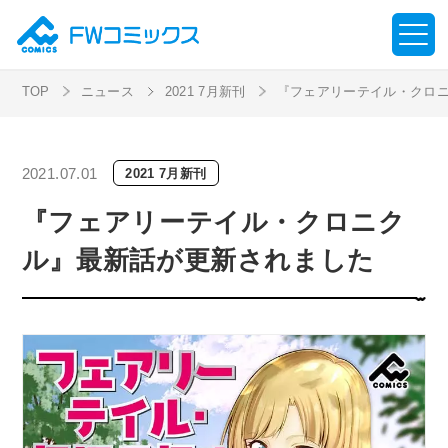
TOP
ニュース
2021 7月新刊
『フェアリーテイル・クロ
2021.07.01
2021 7月新刊
『フェアリーテイル・クロニク
ル』最新話が更新されました