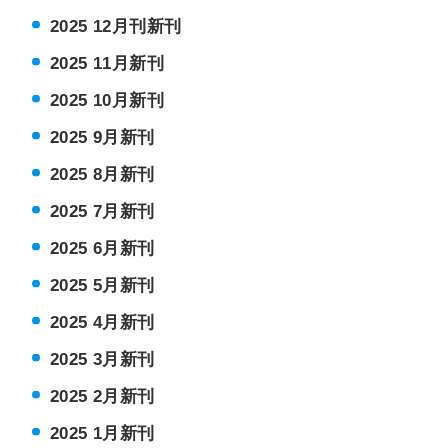
2025 12月刊新刊
2025 11月新刊
2025 10月新刊
2025 9月新刊
2025 8月新刊
2025 7月新刊
2025 6月新刊
2025 5月新刊
2025 4月新刊
2025 3月新刊
2025 2月新刊
2025 1月新刊