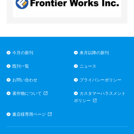
今月の新刊
来月以降の新刊
既刊一覧
ニュース
お問い合わせ
プライバシーポリシー
著作物について
カスタマーハラスメント
ポリシー
書店様専用ページ