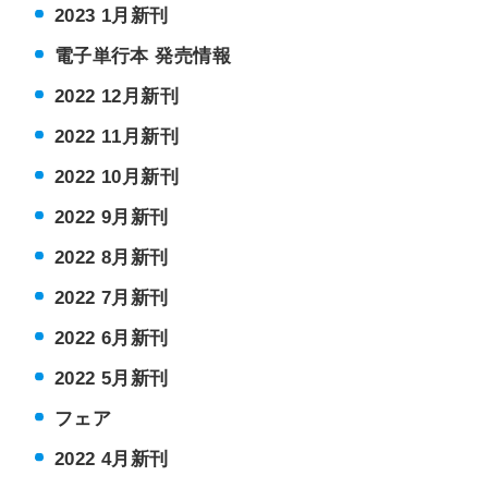
2023 1月新刊
電子単行本 発売情報
2022 12月新刊
2022 11月新刊
2022 10月新刊
2022 9月新刊
2022 8月新刊
2022 7月新刊
2022 6月新刊
2022 5月新刊
フェア
2022 4月新刊