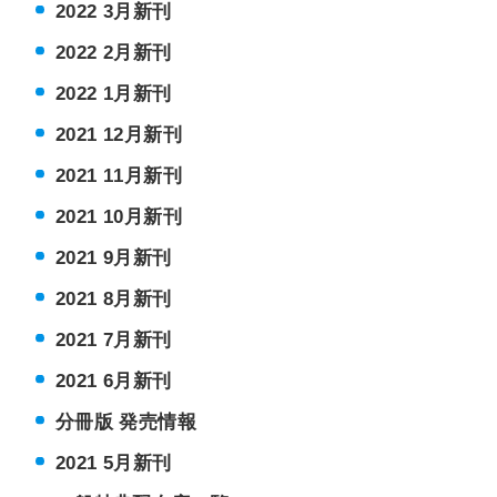
2022 3月新刊
2022 2月新刊
2022 1月新刊
2021 12月新刊
2021 11月新刊
2021 10月新刊
2021 9月新刊
2021 8月新刊
2021 7月新刊
2021 6月新刊
分冊版 発売情報
2021 5月新刊