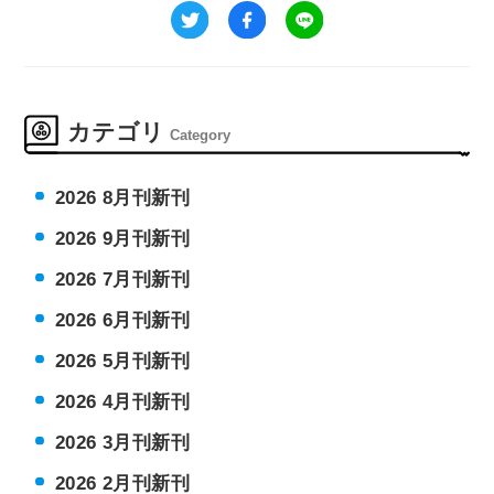
カテゴリ
Category
2026 8月刊新刊
2026 9月刊新刊
2026 7月刊新刊
2026 6月刊新刊
2026 5月刊新刊
2026 4月刊新刊
2026 3月刊新刊
2026 2月刊新刊