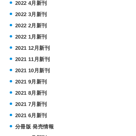
2022 4月新刊
2022 3月新刊
2022 2月新刊
2022 1月新刊
2021 12月新刊
2021 11月新刊
2021 10月新刊
2021 9月新刊
2021 8月新刊
2021 7月新刊
2021 6月新刊
分冊版 発売情報