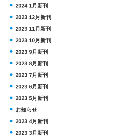
2024 1月新刊
2023 12月新刊
2023 11月新刊
2023 10月新刊
2023 9月新刊
2023 8月新刊
2023 7月新刊
2023 6月新刊
2023 5月新刊
お知らせ
2023 4月新刊
2023 3月新刊