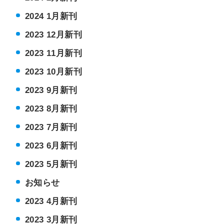
2024 1月新刊
2023 12月新刊
2023 11月新刊
2023 10月新刊
2023 9月新刊
2023 8月新刊
2023 7月新刊
2023 6月新刊
2023 5月新刊
お知らせ
2023 4月新刊
2023 3月新刊