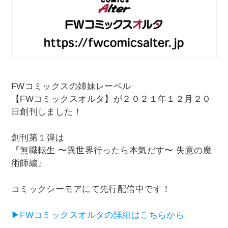
FWコミックスの姉妹レーベル
【FWコミックスオルタ】が２０２１年１２月２０
日創刊しました！
創刊第１弾は
『無職転生 〜異世界行ったら本気だす〜 失意の魔
術師編』
コミックシーモアにて先行配信中です！
▶FWコミックスオルタの詳細はこちらから