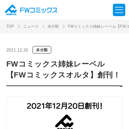
TOP
ニュース
未分類
FWコミックス姉妹レーベル【FW
2021.12.20
未分類
FWコミックス姉妹レーベル
【FWコミックスオルタ】創刊！