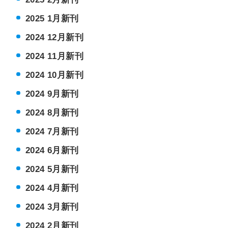
2025 1月新刊
2024 12月新刊
2024 11月新刊
2024 10月新刊
2024 9月新刊
2024 8月新刊
2024 7月新刊
2024 6月新刊
2024 5月新刊
2024 4月新刊
2024 3月新刊
2024 2月新刊