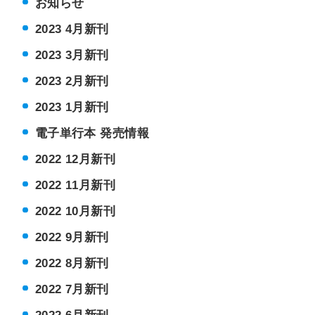
お知らせ
2023 4月新刊
2023 3月新刊
2023 2月新刊
2023 1月新刊
電子単行本 発売情報
2022 12月新刊
2022 11月新刊
2022 10月新刊
2022 9月新刊
2022 8月新刊
2022 7月新刊