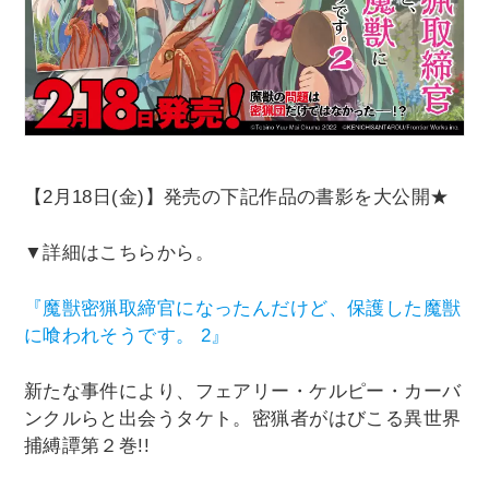
【2月18日(金)】発売の下記作品の書影を大公開★
▼詳細はこちらから。
『魔獣密猟取締官になったんだけど、保護した魔獣
に喰われそうです。 2』
新たな事件により、フェアリー・ケルピー・カーバ
ンクルらと出会うタケト。密猟者がはびこる異世界
捕縛譚第２巻!!