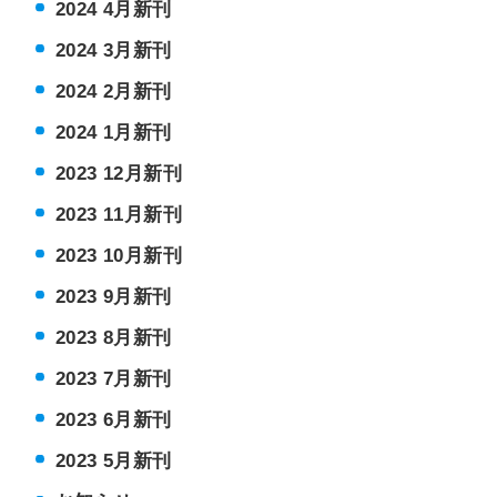
2024 4月新刊
2024 3月新刊
2024 2月新刊
2024 1月新刊
2023 12月新刊
2023 11月新刊
2023 10月新刊
2023 9月新刊
2023 8月新刊
2023 7月新刊
2023 6月新刊
2023 5月新刊