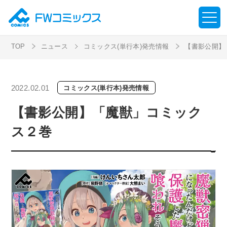
TOP
ニュース
コミックス(単行本)発売情報
【書影公開】
2022.02.01
コミックス(単行本)発売情報
【書影公開】「魔獣」コミック
ス２巻