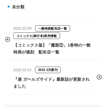
未分類
2022.02.09
一般特典配布店一覧
コミックス(単行本)発売情報
【コミックス版】「魔獣②」1巻時の一般
特典が復刻 配布店一覧
2022.02.01
2022 2月新刊
『盾 ガールズサイド』最新話が更新され
ました