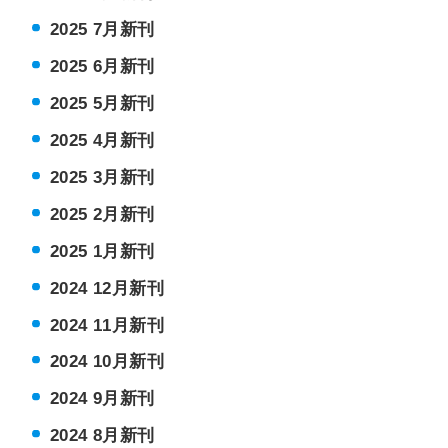
2025 7月新刊
2025 6月新刊
2025 5月新刊
2025 4月新刊
2025 3月新刊
2025 2月新刊
2025 1月新刊
2024 12月新刊
2024 11月新刊
2024 10月新刊
2024 9月新刊
2024 8月新刊