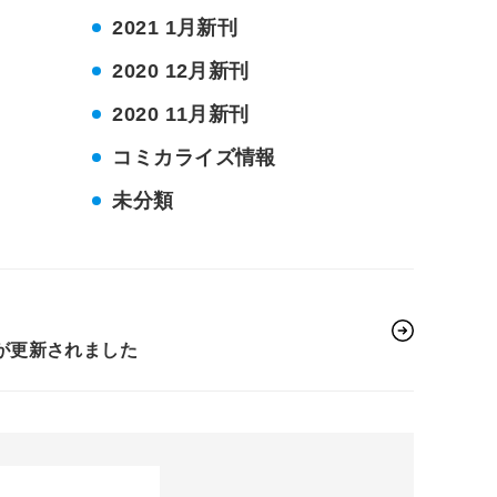
2021 1月新刊
2020 12月新刊
2020 11月新刊
コミカライズ情報
未分類
が更新されました