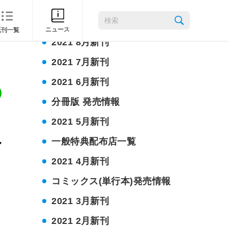
2021 10月新刊
2021 9月新刊
ニュース
既刊一覧
2021 8月新刊
2021 7月新刊
2021 6月新刊
分冊版 発売情報
2021 5月新刊
一般特典配布店一覧
2021 4月新刊
コミックス(単行本)発売情報
2021 3月新刊
2021 2月新刊