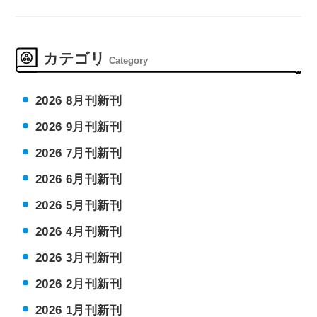
カテゴリ
Category
2026 8月刊新刊
2026 9月刊新刊
2026 7月刊新刊
2026 6月刊新刊
2026 5月刊新刊
2026 4月刊新刊
2026 3月刊新刊
2026 2月刊新刊
2026 1月刊新刊