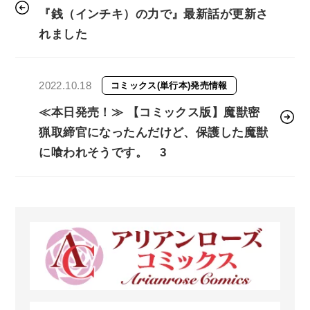
『銭（インチキ）の力で』最新話が更新さ
れました
2022.10.18
コミックス(単行本)発売情報
≪本日発売！≫ 【コミックス版】魔獣密
猟取締官になったんだけど、保護した魔獣
に喰われそうです。 3