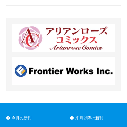
今月の新刊
来月以降の新刊