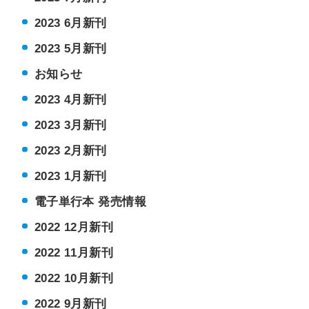
2023 6月新刊
2023 5月新刊
お知らせ
2023 4月新刊
2023 3月新刊
2023 2月新刊
2023 1月新刊
電子単行本 発売情報
2022 12月新刊
2022 11月新刊
2022 10月新刊
2022 9月新刊