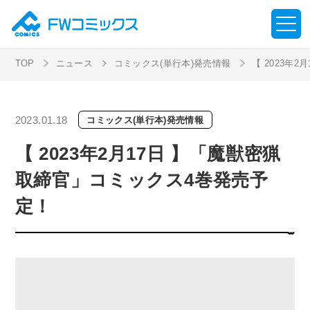
TOP
ニュース
コミックス(単行本)発売情報
【 2023年
2023.01.18
コミックス(単行本)発売情報
【 2023年2月17日 】「魔獣密猟
取締官」コミックス4巻発売予
定！