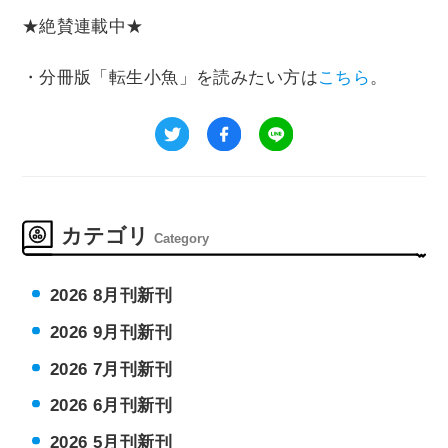
★絶賛連載中★
・分冊版「転生小魚」を読みたい方は
こちら
。
カテゴリ
Category
2026 8月刊新刊
2026 9月刊新刊
2026 7月刊新刊
2026 6月刊新刊
2026 5月刊新刊