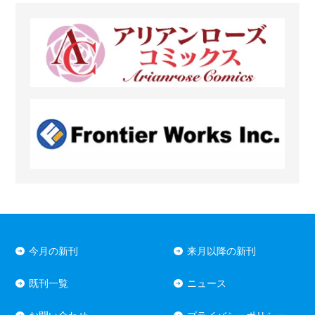
今月の新刊
来月以降の新刊
既刊一覧
ニュース