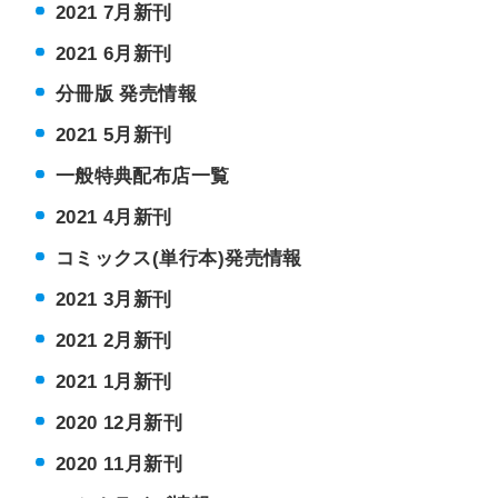
2021 7月新刊
2021 6月新刊
分冊版 発売情報
2021 5月新刊
一般特典配布店一覧
2021 4月新刊
コミックス(単行本)発売情報
2021 3月新刊
2021 2月新刊
2021 1月新刊
2020 12月新刊
2020 11月新刊