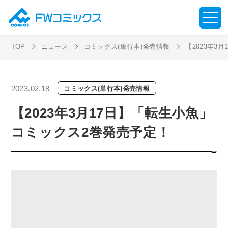
TOP
ニュース
コミックス(単行本)発売情報
【2023年3
2023.02.18
コミックス(単行本)発売情報
【2023年3月17日】「転生小魚」
コミックス2巻発売予定！