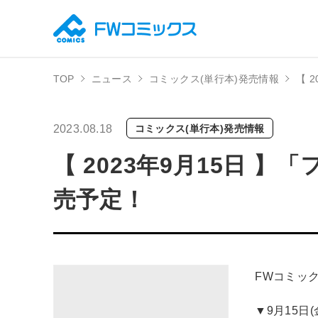
TOP
ニュース
コミックス(単行本)発売情報
【 
2023.08.18
コミックス(単行本)発売情報
【 2023年9月15日 
売予定！
FWコミッ
▼9月15日(