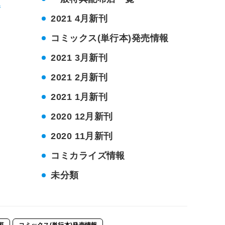
巻
2021 4月新刊
コミックス(単行本)発売情報
2021 3月新刊
2021 2月新刊
2021 1月新刊
2020 12月新刊
2020 11月新刊
コミカライズ情報
未分類