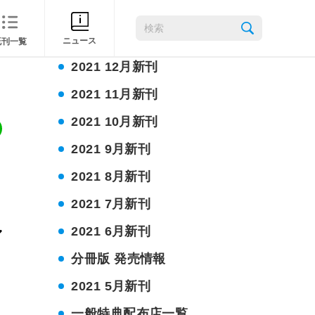
2022 2月新刊
2022 1月新刊
ニュース
既刊一覧
2021 12月新刊
2021 11月新刊
2021 10月新刊
2021 9月新刊
2021 8月新刊
2021 7月新刊
2021 6月新刊
分冊版 発売情報
2021 5月新刊
一般特典配布店一覧