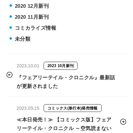
2020 12月新刊
2020 11月新刊
コミカライズ情報
未分類
2023.10.01
2023 10月新刊
『フェアリーテイル・クロニクル』最新話
が更新されました
2023.09.15
コミックス(単行本)発売情報
≪本日発売！≫ 【コミックス版】フェア
リーテイル・クロニクル ～空気読まない