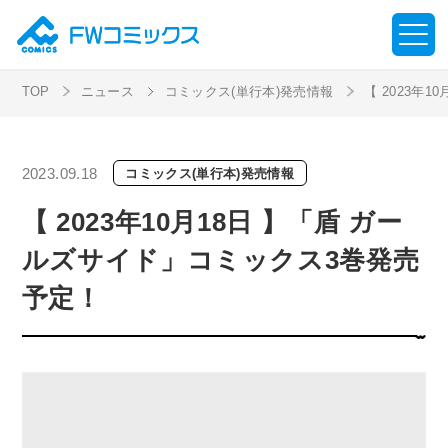
TOP
ニュース
コミックス(単行本)発売情報
【 2023年
2023.09.18
コミックス(単行本)発売情報
【 2023年10月18日 】「盾 ガー
ルズサイド」コミックス3巻発売
予定！