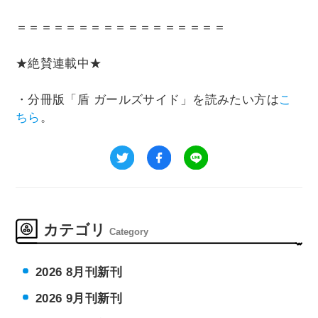
＝＝＝＝＝＝＝＝＝＝＝＝＝＝＝＝＝
★絶賛連載中★
・分冊版「盾 ガールズサイド」を読みたい方は
こ
ちら
。
カテゴリ
Category
2026 8月刊新刊
2026 9月刊新刊