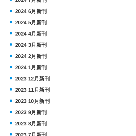
2024 7月新刊
2024 6月新刊
2024 5月新刊
2024 4月新刊
2024 3月新刊
2024 2月新刊
2024 1月新刊
2023 12月新刊
2023 11月新刊
2023 10月新刊
2023 9月新刊
2023 8月新刊
2023 7月新刊