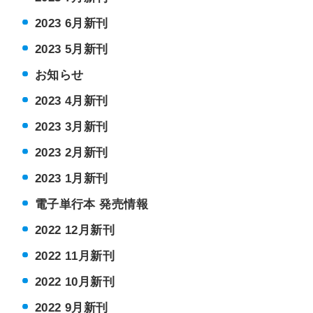
2023 6月新刊
2023 5月新刊
お知らせ
2023 4月新刊
2023 3月新刊
2023 2月新刊
2023 1月新刊
電子単行本 発売情報
2022 12月新刊
2022 11月新刊
2022 10月新刊
2022 9月新刊