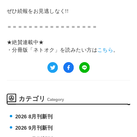
ぜひ続報をお見逃しなく!!
＝＝＝＝＝＝＝＝＝＝＝＝＝＝＝＝＝
★絶賛連載中★
・分冊版「ネトオク」を読みたい方は
こちら
。
カテゴリ
Category
2026 8月刊新刊
2026 9月刊新刊