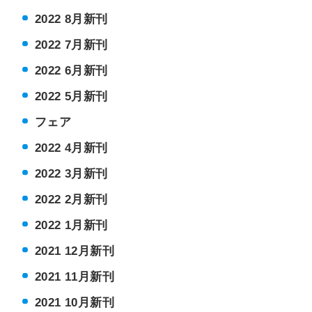
2022 8月新刊
2022 7月新刊
2022 6月新刊
2022 5月新刊
フェア
2022 4月新刊
2022 3月新刊
2022 2月新刊
2022 1月新刊
2021 12月新刊
2021 11月新刊
2021 10月新刊