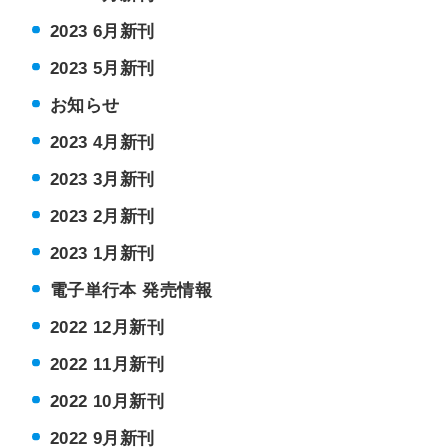
2023 6月新刊
2023 5月新刊
お知らせ
2023 4月新刊
2023 3月新刊
2023 2月新刊
2023 1月新刊
電子単行本 発売情報
2022 12月新刊
2022 11月新刊
2022 10月新刊
2022 9月新刊