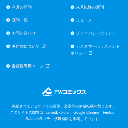
今月の新刊
来月以降の新刊
既刊一覧
ニュース
お問い合わせ
プライバシーポリシー
著作物について
カスタマーハラスメント
ポリシー
書店様専用ページ
掲載されているすべての画像、文章等の無断転載を禁じます。
このサイトの閲覧はInternetExplorer、Google Chrome、Firefox、
Safariの各ブラウザ最新版を推奨しています。