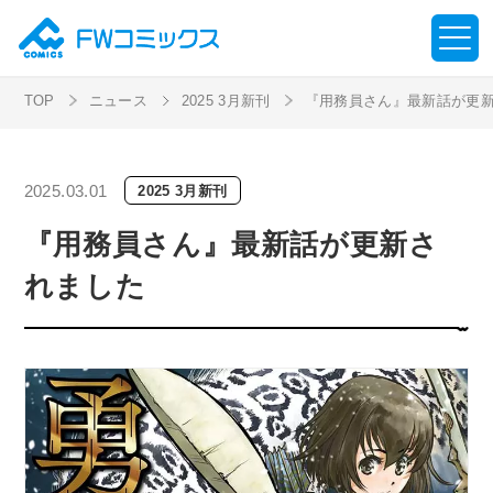
TOP
ニュース
2025 3月新刊
『用務員さん』最新話が更
2025.03.01
2025 3月新刊
『用務員さん』最新話が更新さ
れました