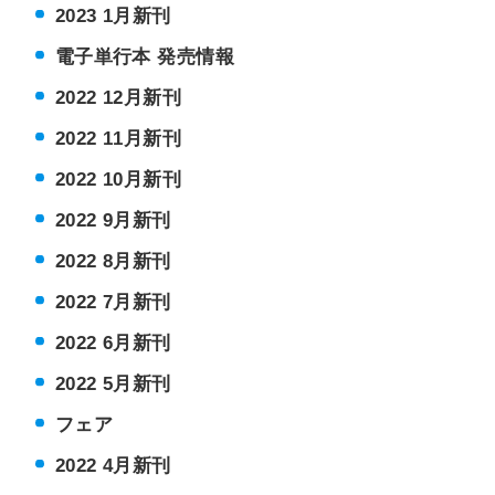
2023 1月新刊
電子単行本 発売情報
2022 12月新刊
2022 11月新刊
2022 10月新刊
2022 9月新刊
2022 8月新刊
2022 7月新刊
2022 6月新刊
2022 5月新刊
フェア
2022 4月新刊