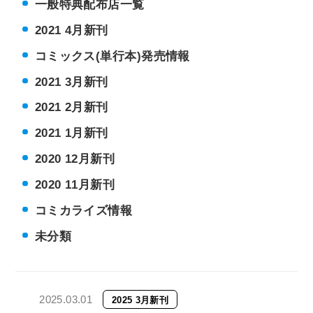
一般特典配布店一覧
2021 4月新刊
コミックス(単行本)発売情報
2021 3月新刊
2021 2月新刊
2021 1月新刊
2020 12月新刊
2020 11月新刊
コミカライズ情報
未分類
2025.03.01
2025 3月新刊