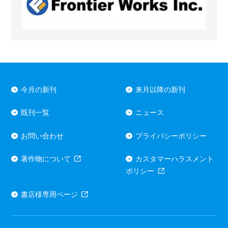
今月の新刊
来月以降の新刊
既刊一覧
ニュース
お問い合わせ
プライバシーポリシー
著作物について
カスタマーハラスメント
ポリシー
書店様専用ページ