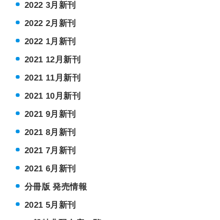
2022 3月新刊
2022 2月新刊
2022 1月新刊
2021 12月新刊
2021 11月新刊
2021 10月新刊
2021 9月新刊
2021 8月新刊
2021 7月新刊
2021 6月新刊
分冊版 発売情報
2021 5月新刊