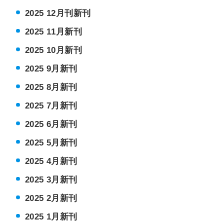
2025 12月刊新刊
2025 11月新刊
2025 10月新刊
2025 9月新刊
2025 8月新刊
2025 7月新刊
2025 6月新刊
2025 5月新刊
2025 4月新刊
2025 3月新刊
2025 2月新刊
2025 1月新刊