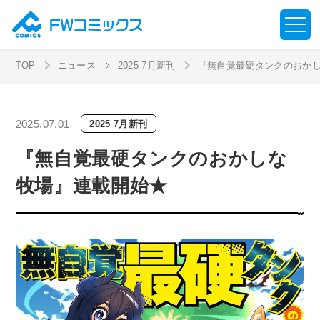
TOP
ニュース
2025 7月新刊
『無自覚最硬タンクのおか
2025.07.01
2025 7月新刊
『無自覚最硬タンクのおかしな
牧場』連載開始★