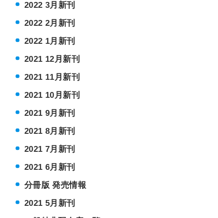
2022 3月新刊
2022 2月新刊
2022 1月新刊
2021 12月新刊
2021 11月新刊
2021 10月新刊
2021 9月新刊
2021 8月新刊
2021 7月新刊
2021 6月新刊
分冊版 発売情報
2021 5月新刊