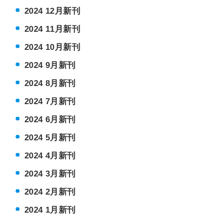
2024 12月新刊
2024 11月新刊
2024 10月新刊
2024 9月新刊
2024 8月新刊
2024 7月新刊
2024 6月新刊
2024 5月新刊
2024 4月新刊
2024 3月新刊
2024 2月新刊
2024 1月新刊