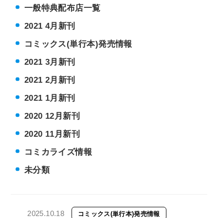
一般特典配布店一覧
2021 4月新刊
コミックス(単行本)発売情報
2021 3月新刊
2021 2月新刊
2021 1月新刊
2020 12月新刊
2020 11月新刊
コミカライズ情報
未分類
2025.10.18
コミックス(単行本)発売情報