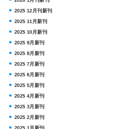
2025 12月刊新刊
2025 11月新刊
2025 10月新刊
2025 9月新刊
2025 8月新刊
2025 7月新刊
2025 6月新刊
2025 5月新刊
2025 4月新刊
2025 3月新刊
2025 2月新刊
2025 1月新刊