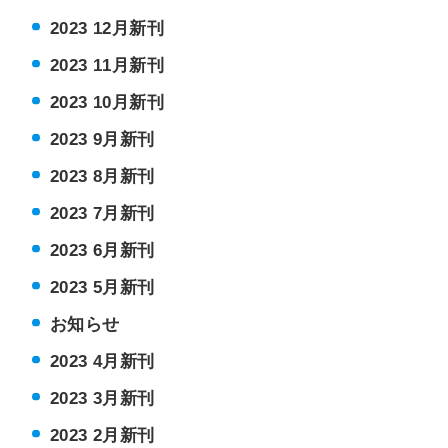
2023 12月新刊
2023 11月新刊
2023 10月新刊
2023 9月新刊
2023 8月新刊
2023 7月新刊
2023 6月新刊
2023 5月新刊
お知らせ
2023 4月新刊
2023 3月新刊
2023 2月新刊