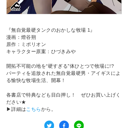
『無自覚最硬タンクのおかしな牧場 1』
漫画：燈谷朔
原作：ミポリオン
キャラクター原案：ひづきみや
開拓不可能の地を“硬すぎる”体ひとつで牧場に!?
パーティを追放された無自覚最硬男・アイギスによ
る愉快な牧場生活、開幕！
各書店で特典なども目白押し！ ぜひお買い上げく
ださい★
▶詳細は
こちら
から。