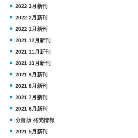
2022 3月新刊
2022 2月新刊
2022 1月新刊
2021 12月新刊
2021 11月新刊
2021 10月新刊
2021 9月新刊
2021 8月新刊
2021 7月新刊
2021 6月新刊
分冊版 発売情報
2021 5月新刊