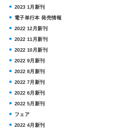
2023 1月新刊
電子単行本 発売情報
2022 12月新刊
2022 11月新刊
2022 10月新刊
2022 9月新刊
2022 8月新刊
2022 7月新刊
2022 6月新刊
2022 5月新刊
フェア
2022 4月新刊