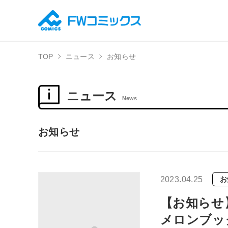
TOP
ニュース
お知らせ
ニュース
News
お知らせ
2023.04.25
お
【お知らせ】
メロンブッ