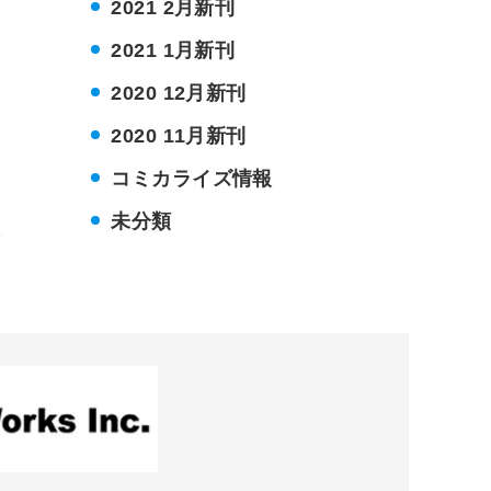
2021 2月新刊
2021 1月新刊
2020 12月新刊
2020 11月新刊
コミカライズ情報
未分類