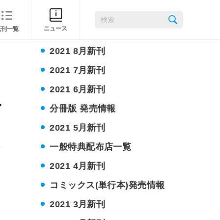
2021 10月新刊
ニュース
既刊一覧
2021 9月新刊
2021 8月新刊
2021 7月新刊
2021 6月新刊
分冊版 発売情報
2021 5月新刊
一般特典配布店一覧
2021 4月新刊
コミックス(単行本)発売情報
2021 3月新刊