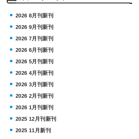
2026 8月刊新刊
2026 9月刊新刊
2026 7月刊新刊
2026 6月刊新刊
2026 5月刊新刊
2026 4月刊新刊
2026 3月刊新刊
2026 2月刊新刊
2026 1月刊新刊
2025 12月刊新刊
2025 11月新刊