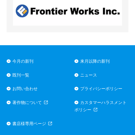
今月の新刊
来月以降の新刊
既刊一覧
ニュース
お問い合わせ
プライバシーポリシー
著作物について
カスタマーハラスメント
ポリシー
書店様専用ページ