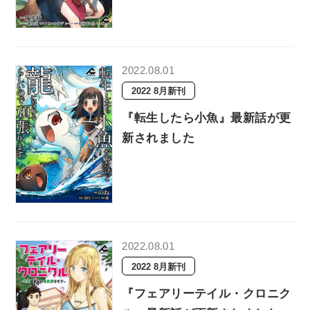
2022.08.01
2022 8月新刊
『転生したら小魚』最新話が更
新されました
2022.08.01
2022 8月新刊
『フェアリーテイル・クロニク