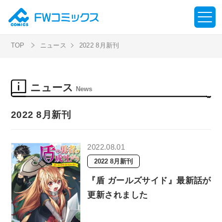
TOP
ニュース
2022 8月新刊
ニュース
News
2022 8月新刊
2022.08.01
2022 8月新刊
『盾 ガールズサイド』最新話が
更新されました