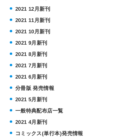
2021 12月新刊
2021 11月新刊
2021 10月新刊
2021 9月新刊
2021 8月新刊
2021 7月新刊
2021 6月新刊
分冊版 発売情報
2021 5月新刊
一般特典配布店一覧
2021 4月新刊
コミックス(単行本)発売情報