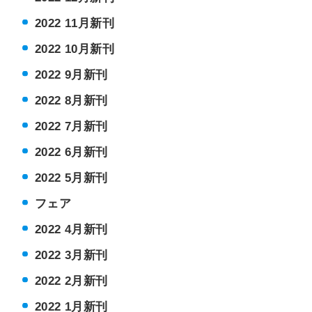
2022 11月新刊
2022 10月新刊
2022 9月新刊
2022 8月新刊
2022 7月新刊
2022 6月新刊
2022 5月新刊
フェア
2022 4月新刊
2022 3月新刊
2022 2月新刊
2022 1月新刊