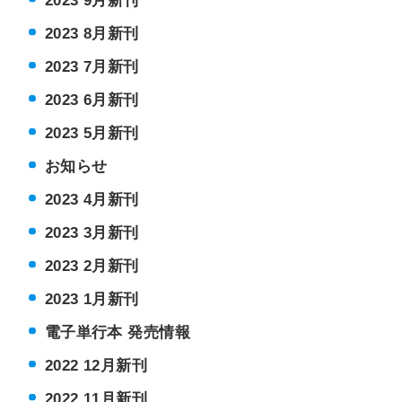
2023 8月新刊
2023 7月新刊
2023 6月新刊
2023 5月新刊
お知らせ
2023 4月新刊
2023 3月新刊
2023 2月新刊
2023 1月新刊
電子単行本 発売情報
2022 12月新刊
2022 11月新刊