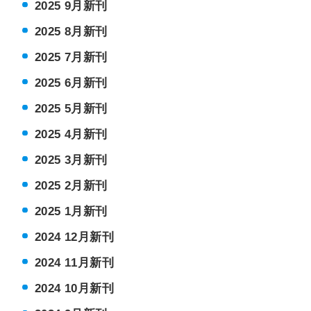
2025 9月新刊
2025 8月新刊
2025 7月新刊
2025 6月新刊
2025 5月新刊
2025 4月新刊
2025 3月新刊
2025 2月新刊
2025 1月新刊
2024 12月新刊
2024 11月新刊
2024 10月新刊