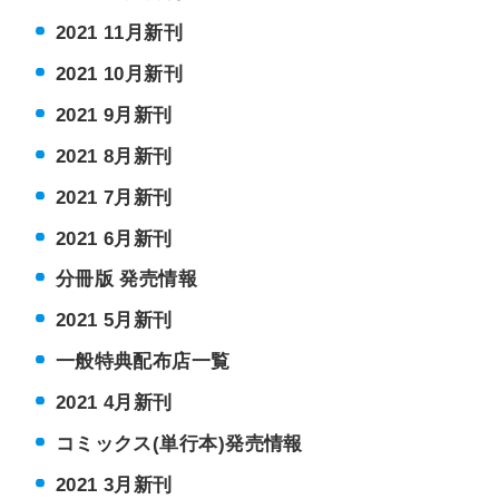
2021 11月新刊
2021 10月新刊
2021 9月新刊
2021 8月新刊
2021 7月新刊
2021 6月新刊
分冊版 発売情報
2021 5月新刊
一般特典配布店一覧
2021 4月新刊
コミックス(単行本)発売情報
2021 3月新刊