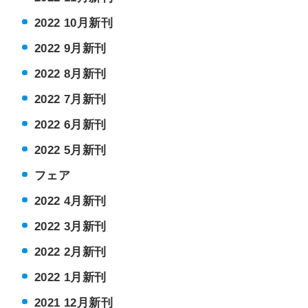
2022 10月新刊
2022 9月新刊
2022 8月新刊
2022 7月新刊
2022 6月新刊
2022 5月新刊
フェア
2022 4月新刊
2022 3月新刊
2022 2月新刊
2022 1月新刊
2021 12月新刊