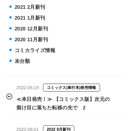
2021 2月新刊
2021 1月新刊
2020 12月新刊
2020 11月新刊
コミカライズ情報
未分類
2022.08.18
コミックス(単行本)発売情報
≪本日発売！≫ 【コミックス版】次元の
裂け目に落ちた転移の先で 2
2022.08.01
2022 8月新刊