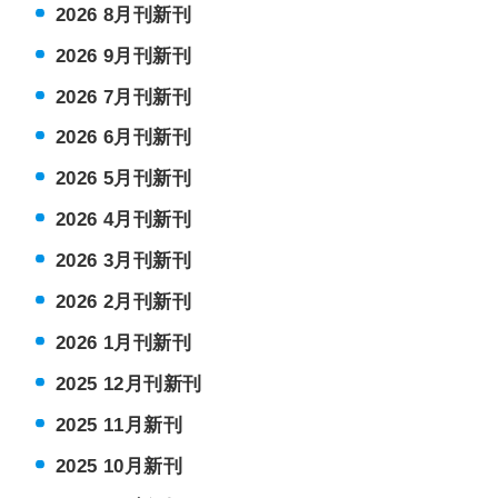
2026 8月刊新刊
2026 9月刊新刊
2026 7月刊新刊
2026 6月刊新刊
2026 5月刊新刊
2026 4月刊新刊
2026 3月刊新刊
2026 2月刊新刊
2026 1月刊新刊
2025 12月刊新刊
2025 11月新刊
2025 10月新刊