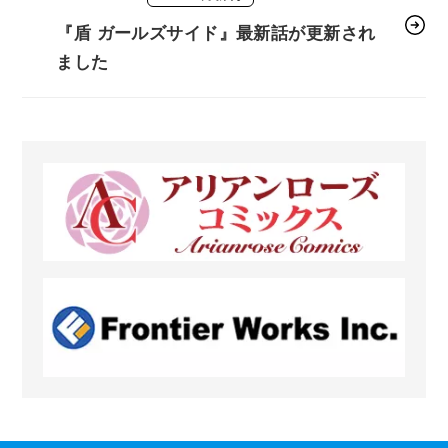
『盾 ガールズサイド』最新話が更新され
ました