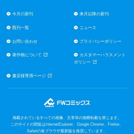
今月の新刊
来月以降の新刊
既刊一覧
ニュース
お問い合わせ
プライバシーポリシー
著作物について
カスタマーハラスメント
ポリシー
書店様専用ページ
掲載されているすべての画像、文章等の無断転載を禁じます。
このサイトの閲覧はInternetExplorer、Google Chrome、Firefox、
Safariの各ブラウザ最新版を推奨しています。