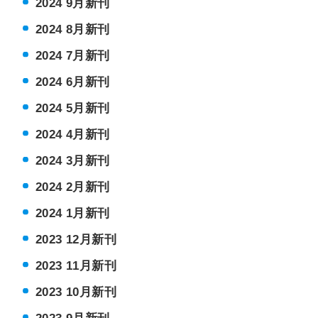
2024 9月新刊
2024 8月新刊
2024 7月新刊
2024 6月新刊
2024 5月新刊
2024 4月新刊
2024 3月新刊
2024 2月新刊
2024 1月新刊
2023 12月新刊
2023 11月新刊
2023 10月新刊
2023 9月新刊