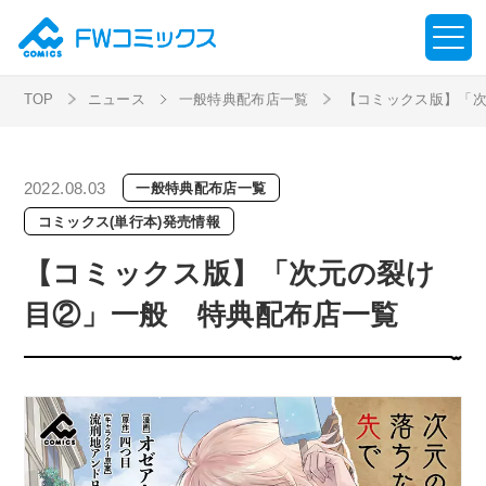
TOP
ニュース
一般特典配布店一覧
【コミックス版】「
2022.08.03
一般特典配布店一覧
コミックス(単行本)発売情報
【コミックス版】「次元の裂け
目②」一般 特典配布店一覧