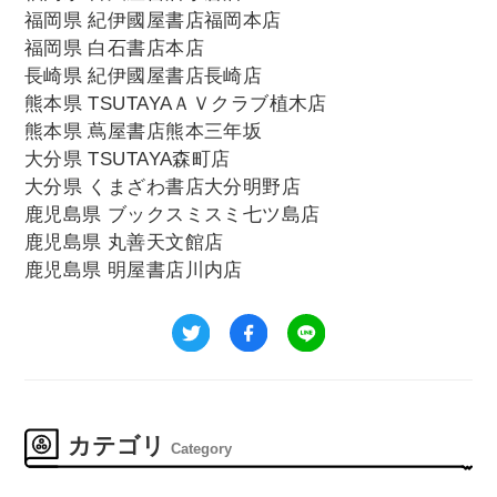
福岡県 紀伊國屋書店福岡本店
福岡県 白石書店本店
長崎県 紀伊國屋書店長崎店
熊本県 TSUTAYAＡＶクラブ植木店
熊本県 蔦屋書店熊本三年坂
大分県 TSUTAYA森町店
大分県 くまざわ書店大分明野店
鹿児島県 ブックスミスミ七ツ島店
鹿児島県 丸善天文館店
鹿児島県 明屋書店川内店
カテゴリ
Category