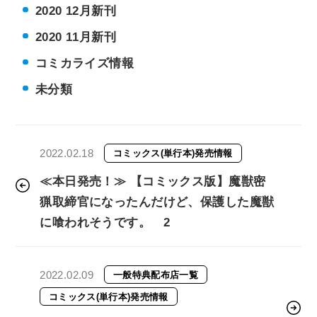
2020 12月新刊
2020 11月新刊
コミカライズ情報
未分類
2022.02.18
コミックス(単行本)発売情報
≪本日発売！≫ 【コミックス版】魔獣密
猟取締官になったんだけど、保護した魔獣
に喰われそうです。 2
2022.02.09
一般特典配布店一覧
コミックス(単行本)発売情報