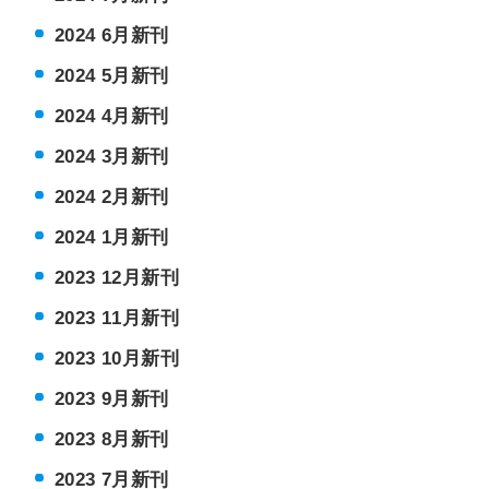
2024 6月新刊
2024 5月新刊
2024 4月新刊
2024 3月新刊
2024 2月新刊
2024 1月新刊
2023 12月新刊
2023 11月新刊
2023 10月新刊
2023 9月新刊
2023 8月新刊
2023 7月新刊