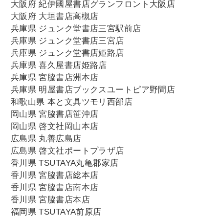
大阪府 紀伊國屋書店グランフロント大阪店
大阪府 大垣書店高槻店
兵庫県 ジュンク堂書店三宮駅前店
兵庫県 ジュンク堂書店三宮店
兵庫県 ジュンク堂書店姫路店
兵庫県 喜久屋書店姫路店
兵庫県 宮脇書店洲本店
兵庫県 明屋書店ブックスユートピア野間店
和歌山県 本と文具ツモリ西部店
岡山県 宮脇書店笹沖店
岡山県 啓文社岡山本店
広島県 丸善広島店
広島県 啓文社ポートプラザ店
香川県 TSUTAYA丸亀郡家店
香川県 宮脇書店総本店
香川県 宮脇書店南本店
香川県 宮脇書店本店
福岡県 TSUTAYA前原店