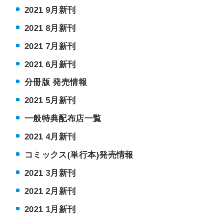
2021 9月新刊
2021 8月新刊
2021 7月新刊
2021 6月新刊
分冊版 発売情報
2021 5月新刊
一般特典配布店一覧
2021 4月新刊
コミックス(単行本)発売情報
2021 3月新刊
2021 2月新刊
2021 1月新刊