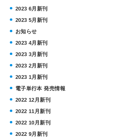
2023 6月新刊
2023 5月新刊
お知らせ
2023 4月新刊
2023 3月新刊
2023 2月新刊
2023 1月新刊
電子単行本 発売情報
2022 12月新刊
2022 11月新刊
2022 10月新刊
2022 9月新刊