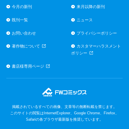
今月の新刊
来月以降の新刊
既刊一覧
ニュース
お問い合わせ
プライバシーポリシー
著作物について
カスタマーハラスメント
ポリシー
書店様専用ページ
掲載されているすべての画像、文章等の無断転載を禁じます。
このサイトの閲覧はInternetExplorer、Google Chrome、Firefox、
Safariの各ブラウザ最新版を推奨しています。