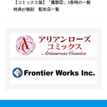
【コミックス版】「魔獣②」1巻時の一般
特典が復刻 配布店一覧