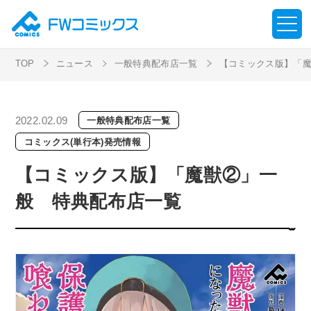
TOP
ニュース
一般特典配布店一覧
【コミックス版】「
2022.02.09
一般特典配布店一覧
コミックス(単行本)発売情報
【コミックス版】「魔獣②」一
般 特典配布店一覧