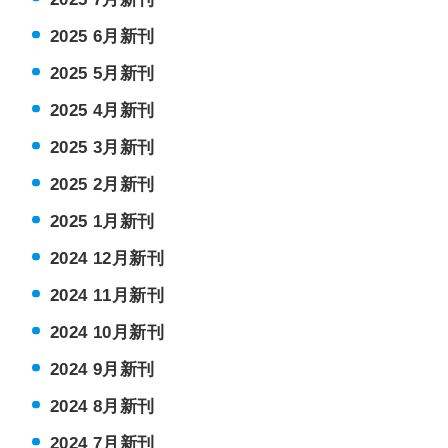
2025 6月新刊
2025 5月新刊
2025 4月新刊
2025 3月新刊
2025 2月新刊
2025 1月新刊
2024 12月新刊
2024 11月新刊
2024 10月新刊
2024 9月新刊
2024 8月新刊
2024 7月新刊