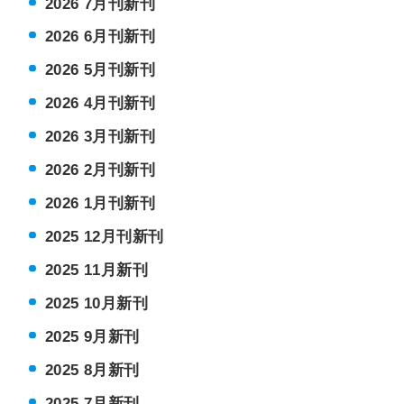
2026 7月刊新刊
2026 6月刊新刊
2026 5月刊新刊
2026 4月刊新刊
2026 3月刊新刊
2026 2月刊新刊
2026 1月刊新刊
2025 12月刊新刊
2025 11月新刊
2025 10月新刊
2025 9月新刊
2025 8月新刊
2025 7月新刊