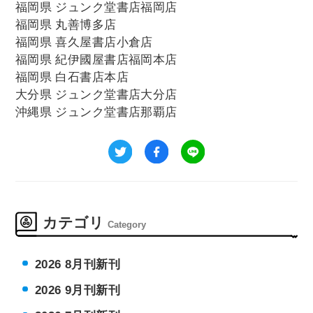
福岡県 ジュンク堂書店福岡店
福岡県 丸善博多店
福岡県 喜久屋書店小倉店
福岡県 紀伊國屋書店福岡本店
福岡県 白石書店本店
大分県 ジュンク堂書店大分店
沖縄県 ジュンク堂書店那覇店
カテゴリ
Category
2026 8月刊新刊
2026 9月刊新刊