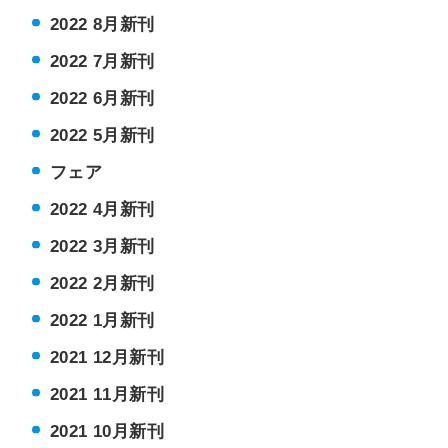
2022 8月新刊
2022 7月新刊
2022 6月新刊
2022 5月新刊
フェア
2022 4月新刊
2022 3月新刊
2022 2月新刊
2022 1月新刊
2021 12月新刊
2021 11月新刊
2021 10月新刊