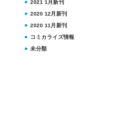
2021 1月新刊
2020 12月新刊
2020 11月新刊
コミカライズ情報
未分類