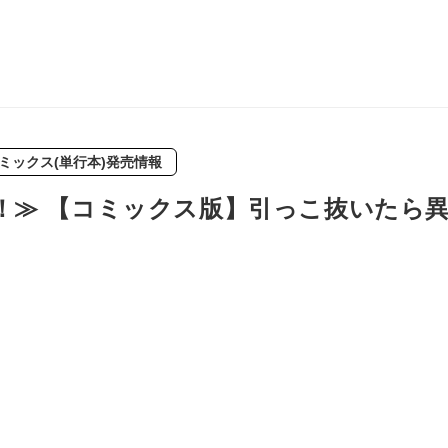
ミックス(単行本)発売情報
！≫ 【コミックス版】引っこ抜いたら