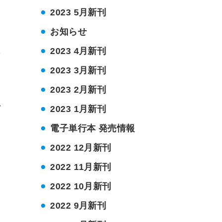
2023 5月新刊
お知らせ
2023 4月新刊
2023 3月新刊
2023 2月新刊
異
2023 1月新刊
電子単行本 発売情報
2022 12月新刊
2022 11月新刊
2022 10月新刊
2022 9月新刊