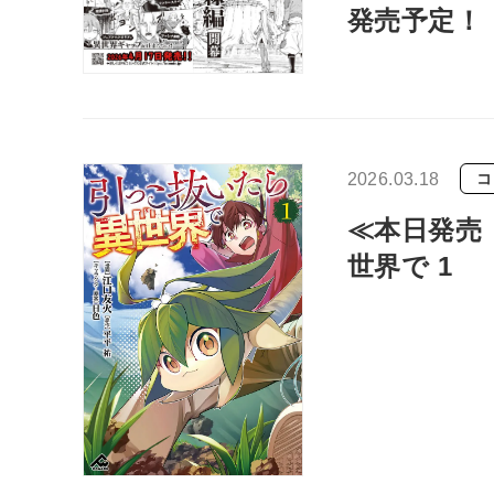
発売予定！
2026.03.18
コ
≪本日発売
世界で 1