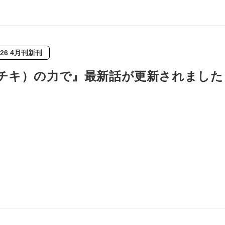
026 4月刊新刊
チキ）の力で』最新話が更新されました