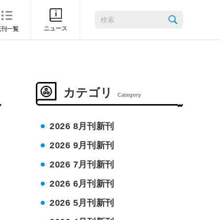
ニュース
既刊一覧
カテゴリ
Category
2026 8月刊新刊
2026 9月刊新刊
2026 7月刊新刊
2026 6月刊新刊
2026 5月刊新刊