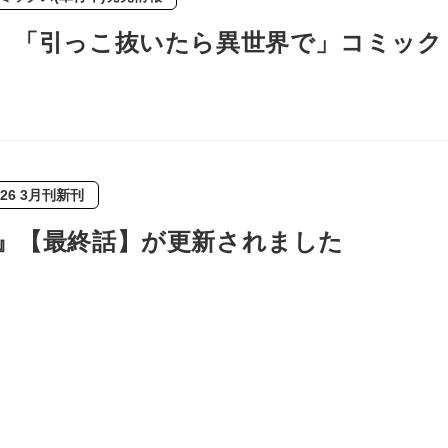
】「引っこ抜いたら異世界で」コミック
026 3月刊新刊
』【最終話】が更新されました