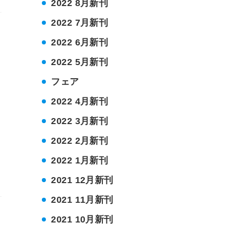
2022 8月新刊
2022 7月新刊
2022 6月新刊
2022 5月新刊
フェア
2022 4月新刊
2022 3月新刊
2022 2月新刊
2022 1月新刊
2021 12月新刊
2021 11月新刊
2021 10月新刊